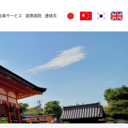
会員サービス
提携病院
連絡先