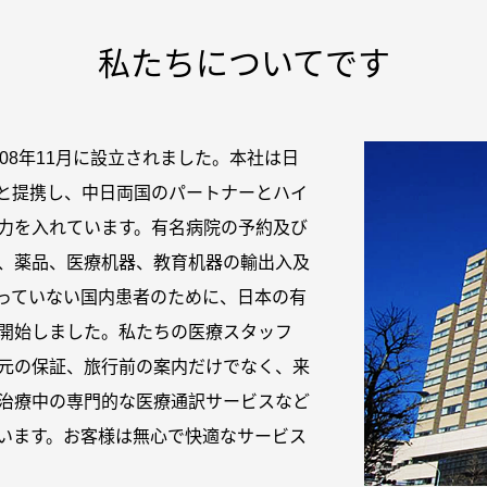
私たちについてです
08年11月に設立されました。本社は日
と提携し、中日両国のパートナーとハイ
力を入れています。有名病院の予約及び
、薬品、医療机器、教育机器の輸出入及
っていない国内患者のために、日本の有
開始しました。私たちの医療スタッフ
元の保証、旅行前の案内だけでなく、来
治療中の専門的な医療通訳サービスなど
います。お客様は無心で快適なサービス