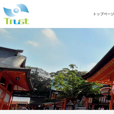
トップペー