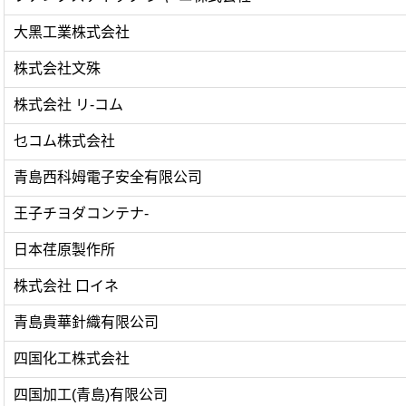
大黑工業株式会社
株式会社文殊
株式会社 リ-コム
乜コム株式会社
青島西科姆電子安全有限公司
王子チヨダコンテナ-
日本荏原製作所
株式会社 口イネ
青島貴華針織有限公司
四国化工株式会社
四国加工(青島)有限公司