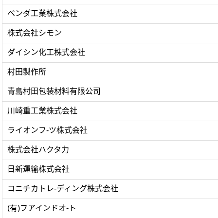
ベンダ工業株式会社
株式会社シモン
ダイシン化工株式会社
村田製作所
青島村田包装材料有限公司
川崎重工業株式会社
ライオンフ-ツ株式会社
株式会社ハクタ力
日新運输株式会社
コニチカトレ-ディング株式会社
(有)フアインドオ-ト