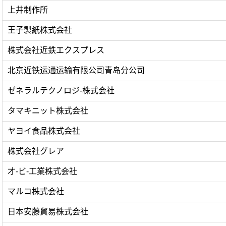
上井制作所
王子製紙株式会社
株式会社近鉄エクスプレス
北京近铁运通运输有限公司青岛分公司
ゼネラルテクノロジ-株式会社
タマキニット株式会社
ヤヨイ食品株式会社
株式会社グレア
才-ビ-工業株式会社
マルコ株式会社
日本安藤貿易株式会社