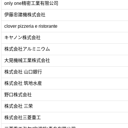
only one精密工業有限公司
伊藤忠建機株式会社
clover pizzeria e ristorante
キヤノン株式会社
株式会社アルミニウム
大晃機械工業株式会社
株式会社 山口銀行
株式会社 筑地水産
野口株式会社
株式会社 三荣
株式会社三菱重工