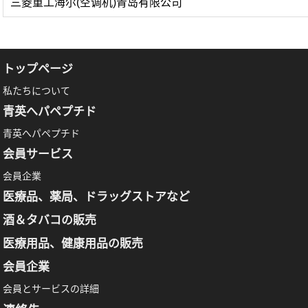
三菱重工海尔(空调机)青岛有限公司
トップページ
私たちについて
青英へパペプチド
青英へパペプチド
会員サービス
会員企業
医療品、薬局、ドラッグストアなど
酒＆タバコの販売
医療用品、健康用品の販売
会員企業
会員とサービスの詳細