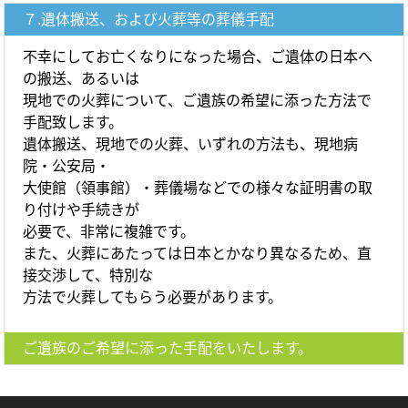
７.遺体搬送、および火葬等の葬儀手配
不幸にしてお亡くなりになった場合、ご遺体の日本へ
の搬送、あるいは
現地での火葬について、ご遺族の希望に添った方法で
手配致します。
遺体搬送、現地での火葬、いずれの方法も、現地病
院・公安局・
大使館（領事館）・葬儀場などでの様々な証明書の取
り付けや手続きが
必要で、非常に複雑です。
また、火葬にあたっては日本とかなり異なるため、直
接交渉して、特別な
方法で火葬してもらう必要があります。
ご遺族のご希望に添った手配をいたします。