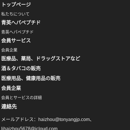
トップページ
私たちについて
青英へパペプチド
青英へパペプチド
会員サービス
会員企業
医療品、薬局、ドラッグストアなど
酒＆タバコの販売
医療用品、健康用品の販売
会員企業
会員とサービスの詳細
連絡先
メールアドレス：haizhou@tonyangjp.com、
lihaizhou5678@icloud.com