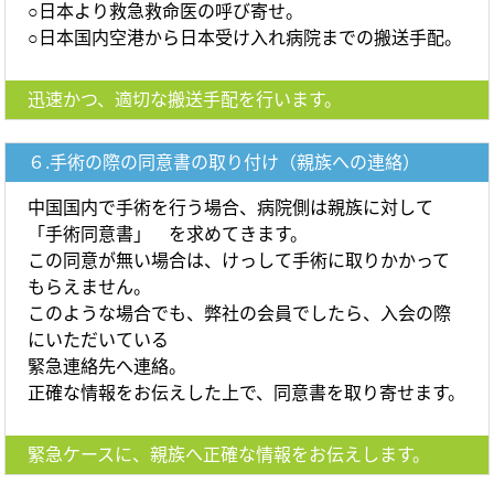
○日本より救急救命医の呼び寄せ。
○日本国内空港から日本受け入れ病院までの搬送手配。
迅速かつ、適切な搬送手配を行います。
６.手術の際の同意書の取り付け（親族への連絡）
中国国内で手術を行う場合、病院側は親族に対して
「手術同意書」 を求めてきます。
この同意が無い場合は、けっして手術に取りかかって
もらえません。
このような場合でも、弊社の会員でしたら、入会の際
にいただいている
緊急連絡先へ連絡。
正確な情報をお伝えした上で、同意書を取り寄せます。
緊急ケースに、親族へ正確な情報をお伝えします。